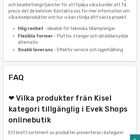
och bearbetningstjänster för att hjälpa våra kunder att få
precis det de behöver. Kontakta oss för mer information om
våra kiselprodukter och hur vi kan stödja ditt nästa projekt.
Hög renhet
- Idealisk för tekniska tillämpningar
Flexibla former
- Plattor, stänger och skräddarsydda
alternativ
Snabb leverans
- Effektiv service och lagerhållning
FAQ
❤ Vilka produkter från Kisel
kategori tillgänglig i Evek Shops
onlinebutik
Ett brett sortiment av produkter presenteras i kategorin