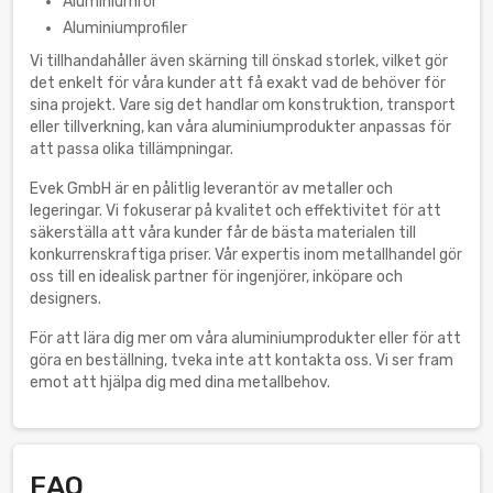
Aluminiumrör
Aluminiumprofiler
Vi tillhandahåller även skärning till önskad storlek, vilket gör
det enkelt för våra kunder att få exakt vad de behöver för
sina projekt. Vare sig det handlar om konstruktion, transport
eller tillverkning, kan våra aluminiumprodukter anpassas för
att passa olika tillämpningar.
Evek GmbH är en pålitlig leverantör av metaller och
legeringar. Vi fokuserar på kvalitet och effektivitet för att
säkerställa att våra kunder får de bästa materialen till
konkurrenskraftiga priser. Vår expertis inom metallhandel gör
oss till en idealisk partner för ingenjörer, inköpare och
designers.
För att lära dig mer om våra aluminiumprodukter eller för att
göra en beställning, tveka inte att kontakta oss. Vi ser fram
emot att hjälpa dig med dina metallbehov.
FAQ