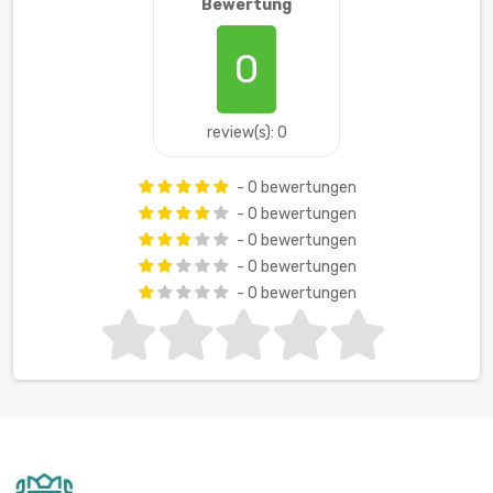
Bewertung
0
review(s): 0
- 0 bewertungen
- 0 bewertungen
- 0 bewertungen
- 0 bewertungen
- 0 bewertungen