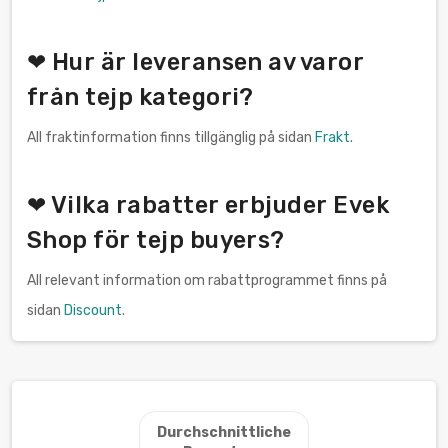
❤ Hur är leveransen av varor
från tejp kategori?
All fraktinformation finns tillgänglig på sidan
Frakt
.
❤ Vilka rabatter erbjuder Evek
Shop för tejp buyers?
All relevant information om rabattprogrammet finns på
sidan
Discount
.
Durchschnittliche