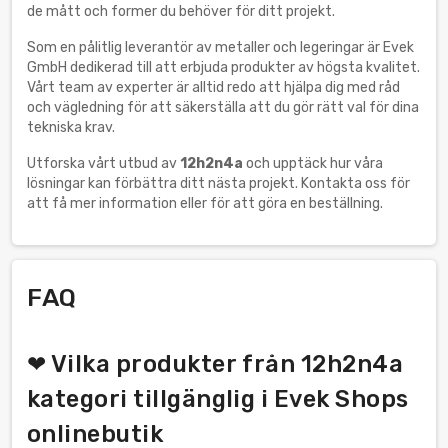
de mått och former du behöver för ditt projekt.
Som en pålitlig leverantör av metaller och legeringar är Evek
GmbH dedikerad till att erbjuda produkter av högsta kvalitet.
Vårt team av experter är alltid redo att hjälpa dig med råd
och vägledning för att säkerställa att du gör rätt val för dina
tekniska krav.
Utforska vårt utbud av
12h2n4a
och upptäck hur våra
lösningar kan förbättra ditt nästa projekt. Kontakta oss för
att få mer information eller för att göra en beställning.
FAQ
❤ Vilka produkter från 12h2n4a
kategori tillgänglig i Evek Shops
onlinebutik