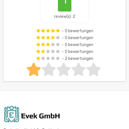
review(s): 2
- 0 bewertungen
- 0 bewertungen
- 0 bewertungen
- 0 bewertungen
- 2 bewertungen