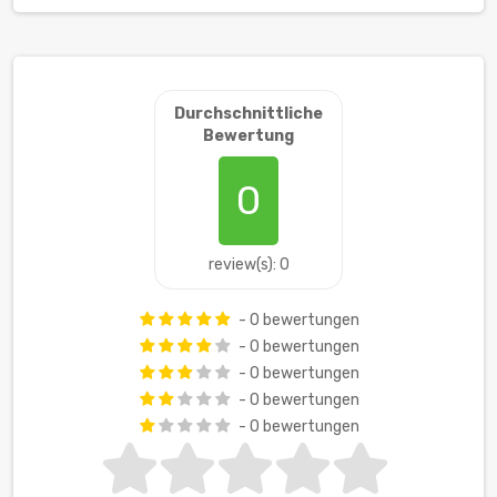
Durchschnittliche
Bewertung
0
review(s): 0
- 0 bewertungen
- 0 bewertungen
- 0 bewertungen
- 0 bewertungen
- 0 bewertungen