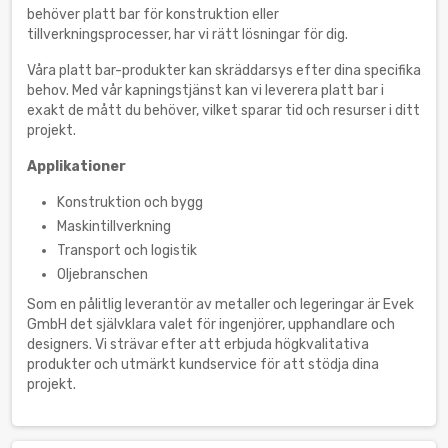
behöver platt bar för konstruktion eller
tillverkningsprocesser, har vi rätt lösningar för dig.
Våra platt bar-produkter kan skräddarsys efter dina specifika
behov. Med vår kapningstjänst kan vi leverera platt bar i
exakt de mått du behöver, vilket sparar tid och resurser i ditt
projekt.
Applikationer
Konstruktion och bygg
Maskintillverkning
Transport och logistik
Oljebranschen
Som en pålitlig leverantör av metaller och legeringar är Evek
GmbH det självklara valet för ingenjörer, upphandlare och
designers. Vi strävar efter att erbjuda högkvalitativa
produkter och utmärkt kundservice för att stödja dina
projekt.