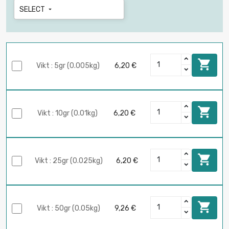
SELECT


Vikt : 5gr (0.005kg)
6,20 €

Vikt : 10gr (0.01kg)
6,20 €

Vikt : 25gr (0.025kg)
6,20 €

Vikt : 50gr (0.05kg)
9,26 €