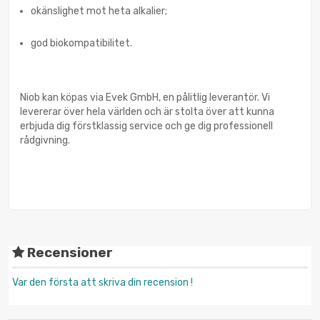
okänslighet mot heta alkalier;
god biokompatibilitet.
Niob kan köpas via Evek GmbH, en pålitlig leverantör. Vi
levererar över hela världen och är stolta över att kunna
erbjuda dig förstklassig service och ge dig professionell
rådgivning.
Recensioner
Var den första att skriva din recension !