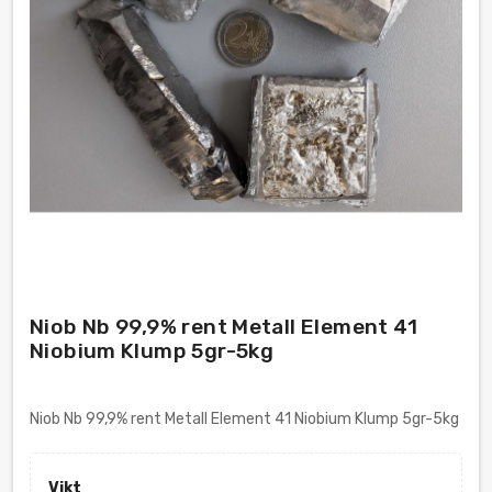
Niob Nb 99,9% rent Metall Element 41
Niobium Klump 5gr-5kg
Niob Nb 99,9% rent Metall Element 41 Niobium Klump 5gr-5kg
Vikt