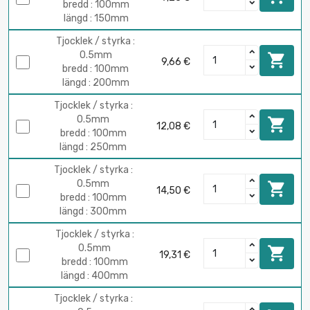
bredd : 100mm
längd : 150mm
Tjocklek / styrka :
0.5mm

9,66 €
bredd : 100mm
längd : 200mm
Tjocklek / styrka :
0.5mm

12,08 €
bredd : 100mm
längd : 250mm
Tjocklek / styrka :
0.5mm

14,50 €
bredd : 100mm
längd : 300mm
Tjocklek / styrka :
0.5mm

19,31 €
bredd : 100mm
längd : 400mm
Tjocklek / styrka :