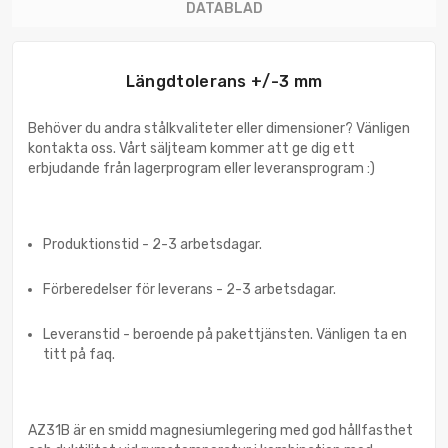
DATABLAD
Längdtolerans +/-3 mm
Behöver du andra stålkvaliteter eller dimensioner? Vänligen
kontakta oss. Vårt säljteam kommer att ge dig ett
erbjudande från lagerprogram eller leveransprogram :)
Produktionstid - 2-3 arbetsdagar.
Förberedelser för leverans - 2-3 arbetsdagar.
Leveranstid - beroende på pakettjänsten. Vänligen ta en
titt på faq.
AZ31B är en smidd magnesiumlegering med god hållfasthet