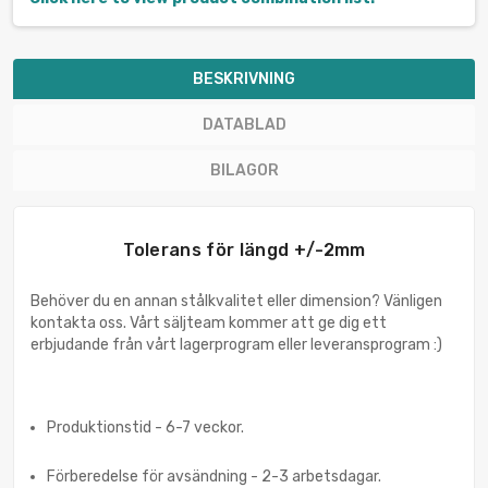
BESKRIVNING
DATABLAD
BILAGOR
Tolerans för längd +/-2mm
Behöver du en annan stålkvalitet eller dimension? Vänligen
kontakta oss. Vårt säljteam kommer att ge dig ett
erbjudande från vårt lagerprogram eller leveransprogram :)
Produktionstid - 6-7 veckor.
Förberedelse för avsändning - 2-3 arbetsdagar.