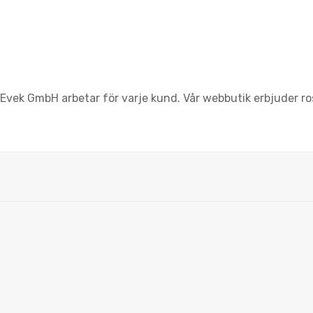
ek GmbH arbetar för varje kund. Vår webbutik erbjuder rostf