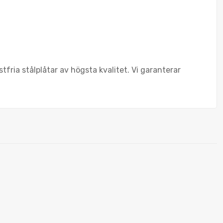
ria stålplåtar av högsta kvalitet. Vi garanterar