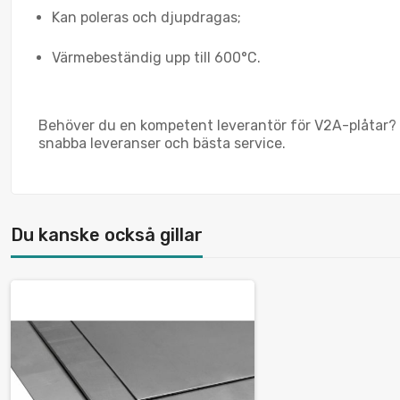
Kan poleras och djupdragas;
Värmebeständig upp till 600°C.
Behöver du en kompetent leverantör för V2A-plåtar? Ev
snabba leveranser och bästa service.
Du kanske också gillar