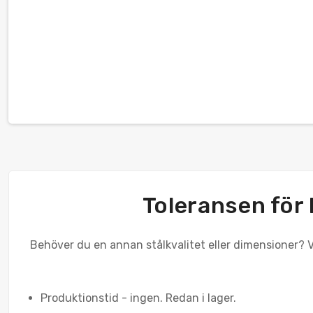
Toleransen för
Behöver du en annan stålkvalitet eller dimensioner? Vä
Produktionstid - ingen. Redan i lager.