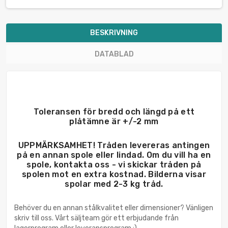
BESKRIVNING
DATABLAD
Toleransen för bredd och längd på ett
plåtämne är +/-2 mm
UPPMÄRKSAMHET! Tråden levereras antingen
på en annan spole eller lindad. Om du vill ha en
spole, kontakta oss - vi skickar tråden på
spolen mot en extra kostnad. Bilderna visar
spolar med 2-3 kg tråd.
Behöver du en annan stålkvalitet eller dimensioner? Vänligen
skriv till oss. Vårt säljteam gör ett erbjudande från