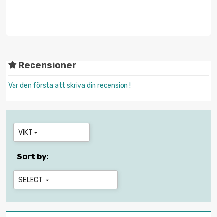
Recensioner
Var den första att skriva din recension !
VIKT

Sort by:
SELECT
