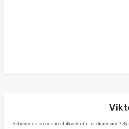
Vikt
Behöver du en annan stålkvalitet eller dimension? Skri