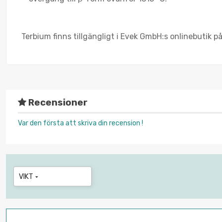
Terbium finns tillgängligt i Evek GmbH:s onlinebutik 
Recensioner
Var den första att skriva din recension !
VIKT
