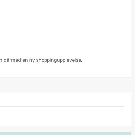
och därmed en ny shoppingupplevelse.