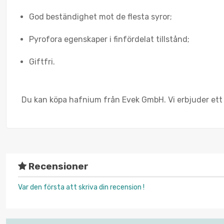
God beständighet mot de flesta syror;
Pyrofora egenskaper i finfördelat tillstånd;
Giftfri.
Du kan köpa hafnium från Evek GmbH. Vi erbjuder ett 
Recensioner
Var den första att skriva din recension !