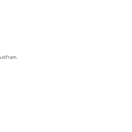
 volfram.