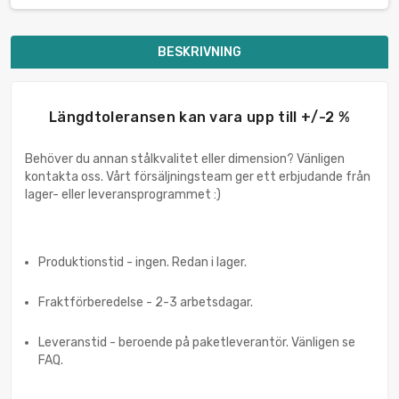
BESKRIVNING
Längdtoleransen kan vara upp till +/-2 %
Behöver du annan stålkvalitet eller dimension? Vänligen
kontakta oss. Vårt försäljningsteam ger ett erbjudande från
lager- eller leveransprogrammet :)
Produktionstid - ingen. Redan i lager.
Fraktförberedelse - 2-3 arbetsdagar.
Leveranstid - beroende på paketleverantör. Vänligen se
FAQ.