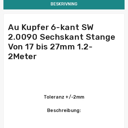
BESKRIVNING
Au Kupfer 6-kant SW
2.0090 Sechskant Stange
Von 17 bis 27mm 1.2-
2Meter
Toleranz +/-2mm
Beschreibung: