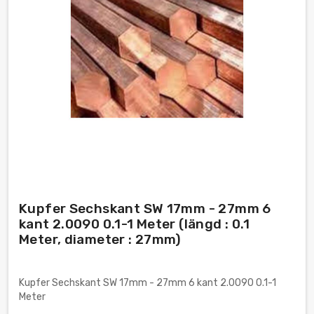
Kupfer Sechskant SW 17mm - 27mm 6
kant 2.0090 0.1-1 Meter (längd : 0.1
Meter, diameter : 27mm)
Kupfer Sechskant SW 17mm - 27mm 6 kant 2.0090 0.1-1
Meter