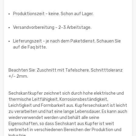
Produktionszeit - keine. Schon auf Lager.
Versandvorbereitung - 2-3 Arbeitstage.
Lieferungszeit - je nach dem Paketdienst. Schauen Sie
auf die Faq bitte.
Beachten Sie: Zuschnitt mit Tafelschere. Schnitttoleranz
+/- 2mm.
Sechskantkupfer zeichnet sich durch hohe elektrische und
thermische Leitfähigkeit, Korrosionsbeständigkeit,
Leichtigkeit und Formbarkeit aus. Kupfersechskant ist leicht
zu verarbeiten und hat eine lange Lebensdauer. Es kann auch
wiederverwendet werden und behält alle seine
Eigenschaften, so dass Sechskant aus Kupfer ist weit
verbreitet in verschiedenen Bereichen der Produktion und
Industrie.