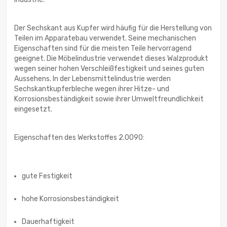
Der Sechskant aus Kupfer wird häufig für die Herstellung von
Teilen im Apparatebau verwendet. Seine mechanischen
Eigenschaften sind für die meisten Teile hervorragend
geeignet. Die Möbelindustrie verwendet dieses Walzprodukt
wegen seiner hohen Verschleißfestigkeit und seines guten
Aussehens. In der Lebensmittelindustrie werden
Sechskantkupferbleche wegen ihrer Hitze- und
Korrosionsbeständigkeit sowie ihrer Umweltfreundlichkeit
eingesetzt.
Eigenschaften des Werkstoffes 2.0090:
gute Festigkeit
hohe Korrosionsbeständigkeit
Dauerhaftigkeit