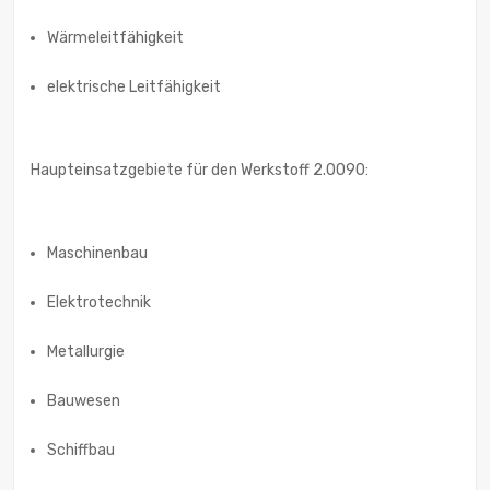
Wärmeleitfähigkeit
elektrische Leitfähigkeit
Haupteinsatzgebiete für den Werkstoff 2.0090:
Maschinenbau
Elektrotechnik
Metallurgie
Bauwesen
Schiffbau