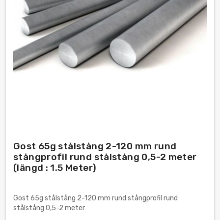
Gost 65g stålstång 2-120 mm rund
stångprofil rund stålstång 0,5-2 meter
(längd : 1.5 Meter)
Gost 65g stålstång 2-120 mm rund stångprofil rund
stålstång 0,5-2 meter