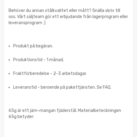
Behöver du annan stålkvalitet eller mått? Snälla skriv till
oss. Vårt säljteam gör ett erbjudande från lagerprogram eller
leveransprogram :)
Produkt på begäran.
Produktionstid - 1 månad.
Fraktförberedelse - 2-3 arbetsdagar.
Leveranstid - beroende på pakettjänsten. Se FAQ.
65g är ett järn-mangan fjäderstål. Materialbeteckningen
65g betyder: