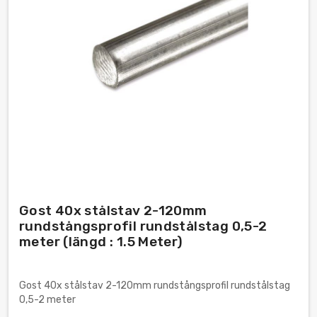
Gost 40x stålstav 2-120mm
rundstångsprofil rundstålstag 0,5-2
meter (längd : 1.5 Meter)
Gost 40x stålstav 2-120mm rundstångsprofil rundstålstag
0,5-2 meter