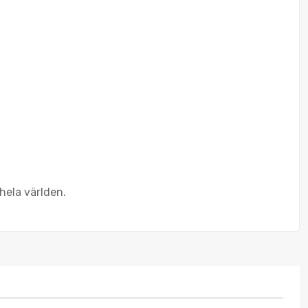
hela världen.