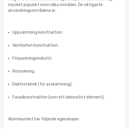
mycket populärt inom olika områden. De viktigaste
användningsområdena är:
Uppvärmning konstruktion;
Ventilation konstruktion;
Förpackningsindustri;
Rörisolering;
Elektroteknik (för avskärmning);
Fasadkonstruktion (som ett dekorativt element).
Aluminiumlist har följande egenskaper: