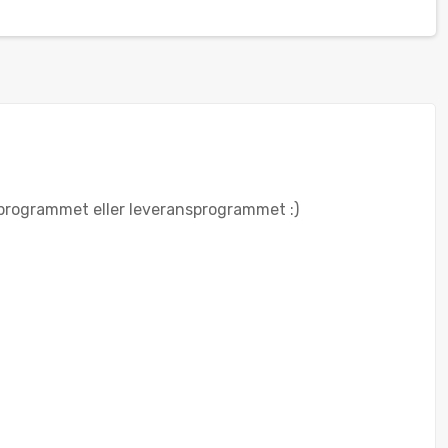
erprogrammet eller leveransprogrammet :)