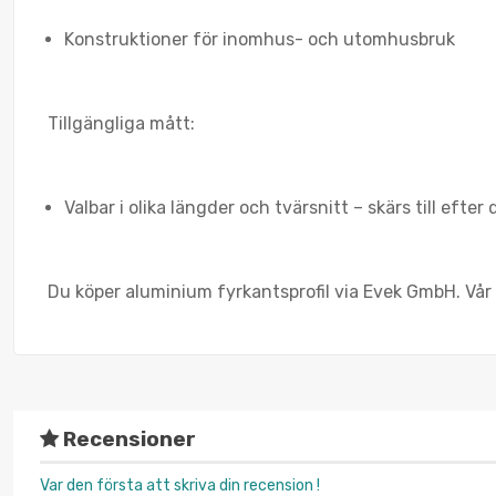
Konstruktioner för inomhus- och utomhusbruk
Tillgängliga mått:
Valbar i olika längder och tvärsnitt – skärs till efter 
Du köper aluminium fyrkantsprofil via Evek GmbH. Vår 
Recensioner
Var den första att skriva din recension !