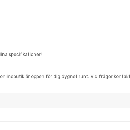
dina specifikationer!
onlinebutik är öppen för dig dygnet runt. Vid frågor kontakt