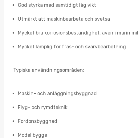
God styrka med samtidigt låg vikt
Utmärkt att maskinbearbeta och svetsa
Mycket bra korrosionsbeständighet, även i marin mil
Mycket lämplig för fräs- och svarvbearbetning
Typiska användningsområden:
Maskin- och anläggningsbyggnad
Flyg- och rymdteknik
Fordonsbyggnad
Modellbygge