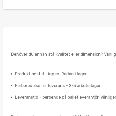
Behöver du annan stålkvalitet eller dimension? Vänlig
Produktionstid - ingen. Redan i lager.
Förberedelse för leverans - 2-3 arbetsdagar.
Leveranstid - beroende på paketleverantör. Vänlige