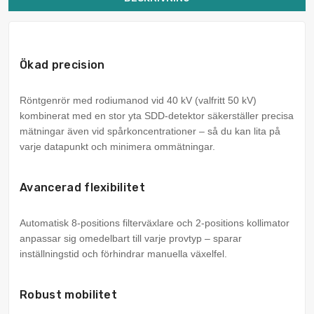
Ökad precision
Röntgenrör med rodiumanod vid 40 kV (valfritt 50 kV)
kombinerat med en stor yta SDD-detektor säkerställer precisa
mätningar även vid spårkoncentrationer – så du kan lita på
varje datapunkt och minimera ommätningar.
Avancerad flexibilitet
Automatisk 8-positions filterväxlare och 2-positions kollimator
anpassar sig omedelbart till varje provtyp – sparar
inställningstid och förhindrar manuella växelfel.
Robust mobilitet