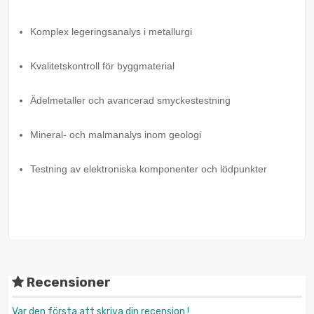
Komplex legeringsanalys i metallurgi
Kvalitetskontroll för byggmaterial
Ädelmetaller och avancerad smyckestestning
Mineral- och malmanalys inom geologi
Testning av elektroniska komponenter och lödpunkter
Recensioner
Var den första att skriva din recension !