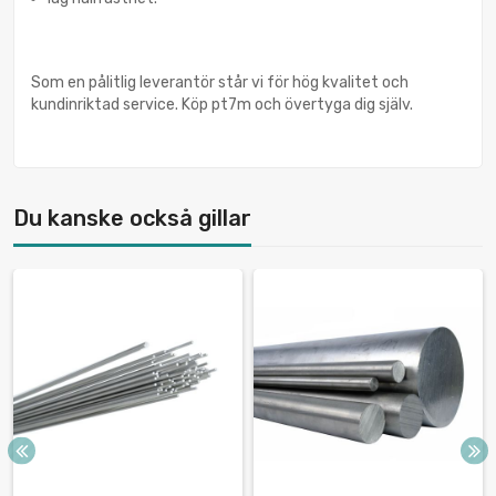
Som en pålitlig leverantör står vi för hög kvalitet och
kundinriktad service. Köp pt7m och övertyga dig själv.
Du kanske också gillar