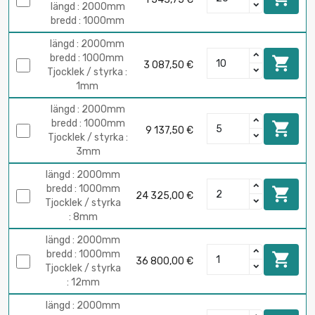
längd : 2000mm
bredd : 1000mm
längd : 2000mm
bredd : 1000mm

3 087,50 €
Tjocklek / styrka :
1mm
längd : 2000mm
bredd : 1000mm

9 137,50 €
Tjocklek / styrka :
3mm
längd : 2000mm
bredd : 1000mm

24 325,00 €
Tjocklek / styrka
: 8mm
längd : 2000mm
bredd : 1000mm

36 800,00 €
Tjocklek / styrka
: 12mm
längd : 2000mm