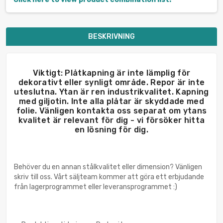
BESKRIVNING
Viktigt: Plåtkapning är inte lämplig för
dekorativt eller synligt område. Repor är inte
uteslutna. Ytan är ren industrikvalitet. Kapning
med giljotin. Inte alla plåtar är skyddade med
folie. Vänligen kontakta oss separat om ytans
kvalitet är relevant för dig - vi försöker hitta
en lösning för dig.
Behöver du en annan stålkvalitet eller dimension? Vänligen
skriv till oss. Vårt säljteam kommer att göra ett erbjudande
från lagerprogrammet eller leveransprogrammet :)