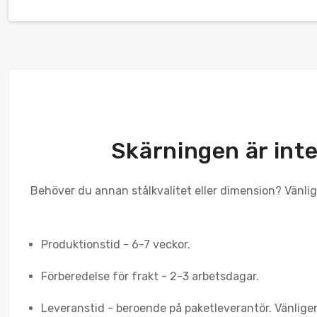
Skärningen är inte
Behöver du annan stålkvalitet eller dimension? Vänlige
Produktionstid - 6-7 veckor.
Förberedelse för frakt - 2-3 arbetsdagar.
Leveranstid - beroende på paketleverantör. Vänlige