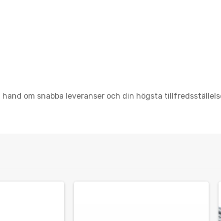
 hand om snabba leveranser och din högsta tillfredsställelse. 