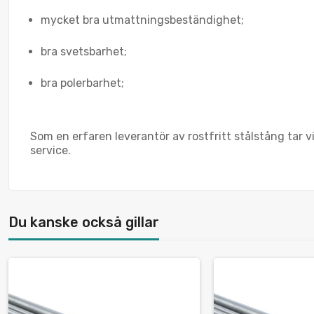
mycket bra utmattningsbeständighet;
bra svetsbarhet;
bra polerbarhet;
Som en erfaren leverantör av rostfritt stålstång tar vi
service.
Du kanske också gillar