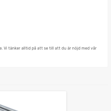
Vi tänker alltid på att se till att du är nöjd med vår