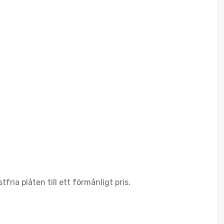
ria plåten till ett förmånligt pris.