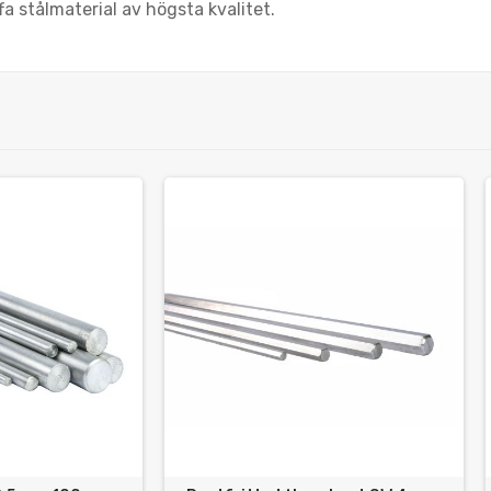
a stålmaterial av högsta kvalitet.