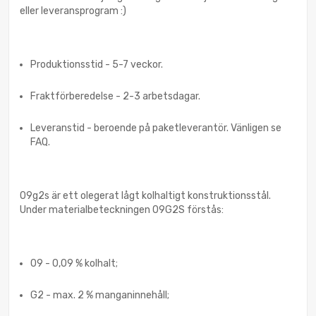
eller leveransprogram :)
Produktionsstid - 5-7 veckor.
Fraktförberedelse - 2-3 arbetsdagar.
Leveranstid - beroende på paketleverantör. Vänligen se
FAQ.
09g2s är ett olegerat lågt kolhaltigt konstruktionsstål.
Under materialbeteckningen 09G2S förstås:
09 - 0,09 % kolhalt;
G2 - max. 2 % manganinnehåll;