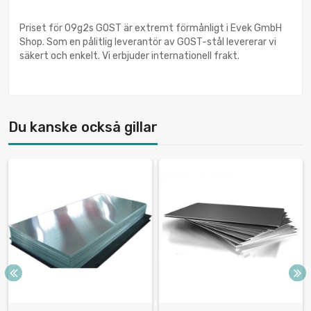
Priset för 09g2s GOST är extremt förmånligt i Evek GmbH
Shop. Som en pålitlig leverantör av GOST-stål levererar vi
säkert och enkelt. Vi erbjuder internationell frakt.
Du kanske också gillar