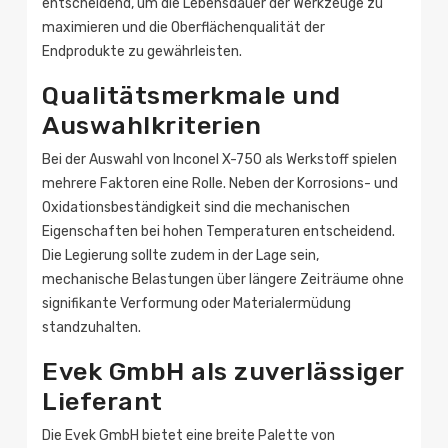
entscheidend, um die Lebensdauer der Werkzeuge zu
maximieren und die Oberflächenqualität der
Endprodukte zu gewährleisten.
Qualitätsmerkmale und
Auswahlkriterien
Bei der Auswahl von Inconel X-750 als Werkstoff spielen
mehrere Faktoren eine Rolle. Neben der Korrosions- und
Oxidationsbeständigkeit sind die mechanischen
Eigenschaften bei hohen Temperaturen entscheidend.
Die Legierung sollte zudem in der Lage sein,
mechanische Belastungen über längere Zeiträume ohne
signifikante Verformung oder Materialermüdung
standzuhalten.
Evek GmbH als zuverlässiger
Lieferant
Die Evek GmbH bietet eine breite Palette von