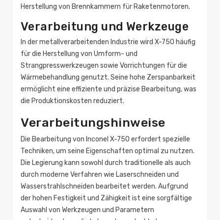
Herstellung von Brennkammern für Raketenmotoren.
Verarbeitung und Werkzeuge
In der metallverarbeitenden Industrie wird X-750 häufig
für die Herstellung von Umform- und
Strangpresswerkzeugen sowie Vorrichtungen für die
Wärmebehandlung genutzt. Seine hohe Zerspanbarkeit
ermöglicht eine effiziente und präzise Bearbeitung, was
die Produktionskosten reduziert.
Verarbeitungshinweise
Die Bearbeitung von Inconel X-750 erfordert spezielle
Techniken, um seine Eigenschaften optimal zu nutzen.
Die Legierung kann sowohl durch traditionelle als auch
durch moderne Verfahren wie Laserschneiden und
Wasserstrahlschneiden bearbeitet werden. Aufgrund
der hohen Festigkeit und Zähigkeit ist eine sorgfältige
Auswahl von Werkzeugen und Parametern