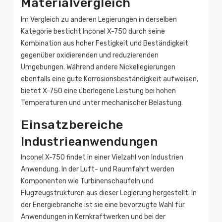
Materialvergleich
Im Vergleich zu anderen Legierungen in derselben
Kategorie besticht Inconel X-750 durch seine
Kombination aus hoher Festigkeit und Beständigkeit
gegenüber oxidierenden und reduzierenden
Umgebungen. Während andere Nickellegierungen
ebenfalls eine gute Korrosionsbeständigkeit aufweisen,
bietet X-750 eine überlegene Leistung bei hohen
Temperaturen und unter mechanischer Belastung.
Einsatzbereiche
Industrieanwendungen
Inconel X-750 findet in einer Vielzahl von Industrien
Anwendung. In der Luft- und Raumfahrt werden
Komponenten wie Turbinenschaufeln und
Flugzeugstrukturen aus dieser Legierung hergestellt. In
der Energiebranche ist sie eine bevorzugte Wahl für
Anwendungen in Kernkraftwerken und bei der