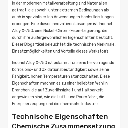
In der modernen Metallverarbeitung sind Materialien
gefragt, die sowohl unter extremen Bedingungen als
auch in spezialisierten Anwendungen Höchstleistungen
erbringen. Eine dieser innovativen Lösungen ist Inconel
Alloy X-750, eine Nickel-Chrom-Eisen-Legierung, die
durch ihre außergewöhnlichen Eigenschaften besticht.
Dieser Blogartikel beleuchtet die technischen Merkmale,
Einsatzmöglichkeiten und Vorteile dieses Werkstoffs.
Inconel Alloy X-750 ist bekannt für seine hervorragende
Korrosions- und Oxidationsbeständigkeit sowie seine
Fähigkeit, hohen Temperaturen standzuhalten. Diese
Eigenschaften machen es zu einer beliebten Wahl in
Branchen, die auf Zuverlässigkeit und Haltbarkeit
angewiesen sind, wie die Luft- und Raumfahrt, die
Energieerzeugung und die chemische Industrie.
Technische Eigenschaften
Chemische Zusammensetzung